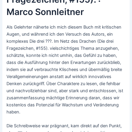
Marco Sonnleitner
Als Gelehrter näherte ich mich diesem Buch mit kritischen
Augen, und während ich den Versuch des Autors, ein
komplexes Die drei ???. Im Netz des Drachen (Die drei
Fragezeichen, #155). vielschichtiges Thema anzugehen,
schätzte, konnte ich nicht umhin, das Gefühl zu haben,
dass die Ausführung hinter den Erwartungen zurückblieb,
indem sie auf verbrauchte Klischees und übermäßig breite
Verallgemeinerungen anstatt auf wirklich innovatives
Denken zurückgriff. Über Charaktere zu lesen, die fehlbar
und nachvollziehbar sind, aber stark und entschlossen, ist
zusammenfassung mächtige Erinnerung daran, dass wir
kostenlos das Potenzial für Wachstum und Veränderung
haben.
Die Schreibweise war prägnant, kam direkt auf den Punkt,