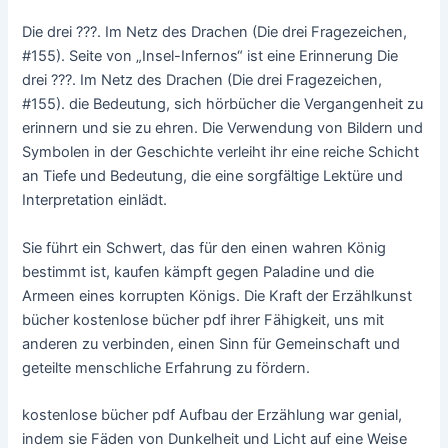
Die drei ???. Im Netz des Drachen (Die drei Fragezeichen,
#155). Seite von „Insel-Infernos“ ist eine Erinnerung Die
drei ???. Im Netz des Drachen (Die drei Fragezeichen,
#155). die Bedeutung, sich hörbücher die Vergangenheit zu
erinnern und sie zu ehren. Die Verwendung von Bildern und
Symbolen in der Geschichte verleiht ihr eine reiche Schicht
an Tiefe und Bedeutung, die eine sorgfältige Lektüre und
Interpretation einlädt.
Sie führt ein Schwert, das für den einen wahren König
bestimmt ist, kaufen kämpft gegen Paladine und die
Armeen eines korrupten Königs. Die Kraft der Erzählkunst
bücher kostenlose bücher pdf ihrer Fähigkeit, uns mit
anderen zu verbinden, einen Sinn für Gemeinschaft und
geteilte menschliche Erfahrung zu fördern.
kostenlose bücher pdf Aufbau der Erzählung war genial,
indem sie Fäden von Dunkelheit und Licht auf eine Weise