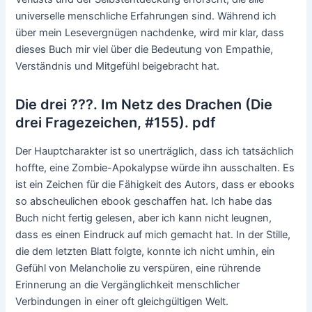
universelle menschliche Erfahrungen sind. Während ich
über mein Lesevergnügen nachdenke, wird mir klar, dass
dieses Buch mir viel über die Bedeutung von Empathie,
Verständnis und Mitgefühl beigebracht hat.
Die drei ???. Im Netz des Drachen (Die
drei Fragezeichen, #155). pdf
Der Hauptcharakter ist so unerträglich, dass ich tatsächlich
hoffte, eine Zombie-Apokalypse würde ihn ausschalten. Es
ist ein Zeichen für die Fähigkeit des Autors, dass er ebooks
so abscheulichen ebook geschaffen hat. Ich habe das
Buch nicht fertig gelesen, aber ich kann nicht leugnen,
dass es einen Eindruck auf mich gemacht hat. In der Stille,
die dem letzten Blatt folgte, konnte ich nicht umhin, ein
Gefühl von Melancholie zu verspüren, eine rührende
Erinnerung an die Vergänglichkeit menschlicher
Verbindungen in einer oft gleichgültigen Welt.