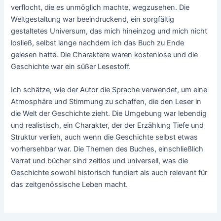
verflocht, die es unmöglich machte, wegzusehen. Die
Weltgestaltung war beeindruckend, ein sorgfältig
gestaltetes Universum, das mich hineinzog und mich nicht
losließ, selbst lange nachdem ich das Buch zu Ende
gelesen hatte. Die Charaktere waren kostenlose und die
Geschichte war ein süßer Lesestoff.
Ich schätze, wie der Autor die Sprache verwendet, um eine
Atmosphäre und Stimmung zu schaffen, die den Leser in
die Welt der Geschichte zieht. Die Umgebung war lebendig
und realistisch, ein Charakter, der der Erzählung Tiefe und
Struktur verlieh, auch wenn die Geschichte selbst etwas
vorhersehbar war. Die Themen des Buches, einschließlich
Verrat und bücher sind zeitlos und universell, was die
Geschichte sowohl historisch fundiert als auch relevant für
das zeitgenössische Leben macht.