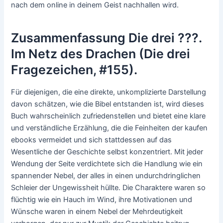
nach dem online in deinem Geist nachhallen wird.
Zusammenfassung Die drei ???.
Im Netz des Drachen (Die drei
Fragezeichen, #155).
Für diejenigen, die eine direkte, unkomplizierte Darstellung
davon schätzen, wie die Bibel entstanden ist, wird dieses
Buch wahrscheinlich zufriedenstellen und bietet eine klare
und verständliche Erzählung, die die Feinheiten der kaufen
ebooks vermeidet und sich stattdessen auf das
Wesentliche der Geschichte selbst konzentriert. Mit jeder
Wendung der Seite verdichtete sich die Handlung wie ein
spannender Nebel, der alles in einen undurchdringlichen
Schleier der Ungewissheit hüllte. Die Charaktere waren so
flüchtig wie ein Hauch im Wind, ihre Motivationen und
Wünsche waren in einem Nebel der Mehrdeutigkeit