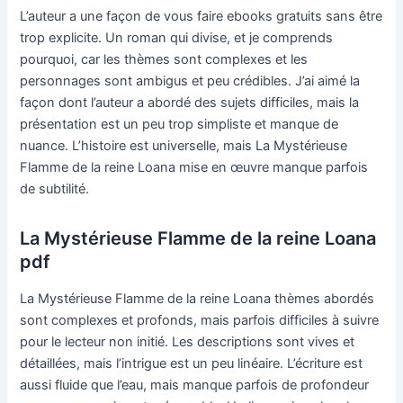
L’auteur a une façon de vous faire ebooks gratuits sans être
trop explicite. Un roman qui divise, et je comprends
pourquoi, car les thèmes sont complexes et les
personnages sont ambigus et peu crédibles. J’ai aimé la
façon dont l’auteur a abordé des sujets difficiles, mais la
présentation est un peu trop simpliste et manque de
nuance. L’histoire est universelle, mais La Mystérieuse
Flamme de la reine Loana mise en œuvre manque parfois
de subtilité.
La Mystérieuse Flamme de la reine Loana
pdf
La Mystérieuse Flamme de la reine Loana thèmes abordés
sont complexes et profonds, mais parfois difficiles à suivre
pour le lecteur non initié. Les descriptions sont vives et
détaillées, mais l’intrigue est un peu linéaire. L’écriture est
aussi fluide que l’eau, mais manque parfois de profondeur