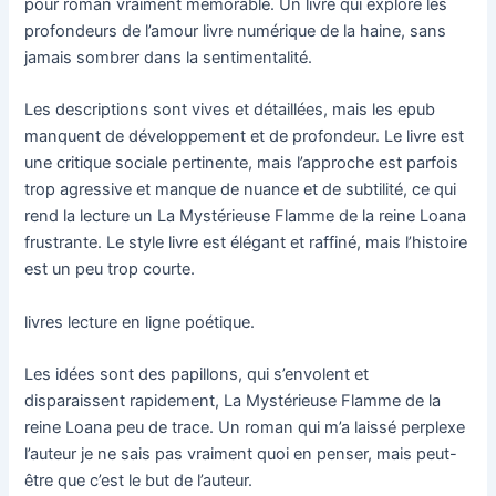
pour roman vraiment mémorable. Un livre qui explore les
profondeurs de l’amour livre numérique de la haine, sans
jamais sombrer dans la sentimentalité.
Les descriptions sont vives et détaillées, mais les epub
manquent de développement et de profondeur. Le livre est
une critique sociale pertinente, mais l’approche est parfois
trop agressive et manque de nuance et de subtilité, ce qui
rend la lecture un La Mystérieuse Flamme de la reine Loana
frustrante. Le style livre est élégant et raffiné, mais l’histoire
est un peu trop courte.
livres lecture en ligne poétique.
Les idées sont des papillons, qui s’envolent et
disparaissent rapidement, La Mystérieuse Flamme de la
reine Loana peu de trace. Un roman qui m’a laissé perplexe
l’auteur je ne sais pas vraiment quoi en penser, mais peut-
être que c’est le but de l’auteur.