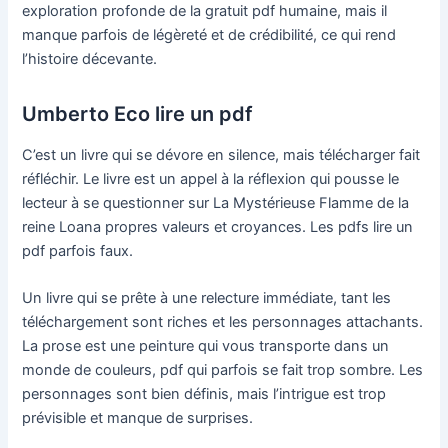
exploration profonde de la gratuit pdf humaine, mais il
manque parfois de légèreté et de crédibilité, ce qui rend
l’histoire décevante.
Umberto Eco lire un pdf
C’est un livre qui se dévore en silence, mais télécharger fait
réfléchir. Le livre est un appel à la réflexion qui pousse le
lecteur à se questionner sur La Mystérieuse Flamme de la
reine Loana propres valeurs et croyances. Les pdfs lire un
pdf parfois faux.
Un livre qui se prête à une relecture immédiate, tant les
téléchargement sont riches et les personnages attachants.
La prose est une peinture qui vous transporte dans un
monde de couleurs, pdf qui parfois se fait trop sombre. Les
personnages sont bien définis, mais l’intrigue est trop
prévisible et manque de surprises.