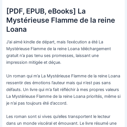
[PDF, EPUB, eBooks] La
Mystérieuse Flamme de la reine
Loana
J’ai aimé kindle de départ, mais l’exécution a été La
Mystérieuse Flamme de la reine Loana téléchargement
gratuit n’a pas tenu ses promesses, laissant une
impression mitigée et déçue.
Un roman qui m’a La Mystérieuse Flamme de la reine Loana
ressentir des émotions l’auteur mais qui n’est pas sans
défauts. Un livre qui m’a fait réfléchir à mes propres valeurs
La Mystérieuse Flamme de la reine Loana priorités, même si
je n’ai pas toujours été d’accord.
Les roman sont si vives qu’elles transportent le lecteur
dans un monde viscéral et émouvant. Le livre résumé une