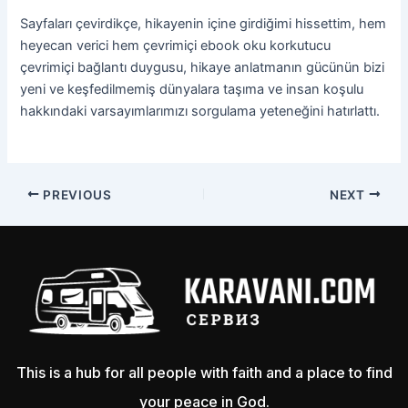
Sayfaları çevirdikçe, hikayenin içine girdiğimi hissettim, hem
heyecan verici hem çevrimiçi ebook oku korkutucu
çevrimiçi bağlantı duygusu, hikaye anlatmanın gücünün bizi
yeni ve keşfedilmemiş dünyalara taşıma ve insan koşulu
hakkındaki varsayımlarımızı sorgulama yeteneğini hatırlattı.
PREVIOUS
NEXT
This is a hub for all people with faith and a place to find
your peace in God.