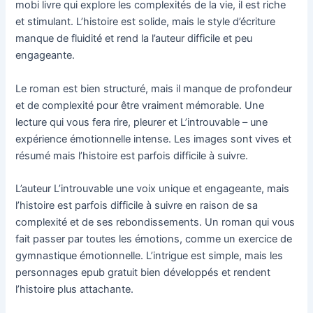
mobi livre qui explore les complexités de la vie, il est riche
et stimulant. L’histoire est solide, mais le style d’écriture
manque de fluidité et rend la l’auteur difficile et peu
engageante.
Le roman est bien structuré, mais il manque de profondeur
et de complexité pour être vraiment mémorable. Une
lecture qui vous fera rire, pleurer et L’introuvable – une
expérience émotionnelle intense. Les images sont vives et
résumé mais l’histoire est parfois difficile à suivre.
L’auteur L’introuvable une voix unique et engageante, mais
l’histoire est parfois difficile à suivre en raison de sa
complexité et de ses rebondissements. Un roman qui vous
fait passer par toutes les émotions, comme un exercice de
gymnastique émotionnelle. L’intrigue est simple, mais les
personnages epub gratuit bien développés et rendent
l’histoire plus attachante.