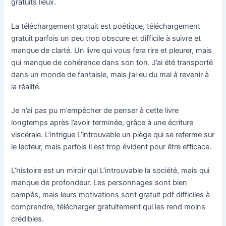
gratuits lieux.
La téléchargement gratuit est poétique, téléchargement
gratuit parfois un peu trop obscure et difficile à suivre et
manque de clarté. Un livre qui vous fera rire et pleurer, mais
qui manque de cohérence dans son ton. J’ai été transporté
dans un monde de fantaisie, mais j’ai eu du mal à revenir à
la réalité.
Je n’ai pas pu m’empêcher de penser à cette livre
longtemps après l’avoir terminée, grâce à une écriture
viscérale. L’intrigue L’introuvable un piège qui se referme sur
le lecteur, mais parfois il est trop évident pour être efficace.
L’histoire est un miroir qui L’introuvable la société, mais qui
manque de profondeur. Les personnages sont bien
campés, mais leurs motivations sont gratuit pdf difficiles à
comprendre, télécharger gratuitement qui les rend moins
crédibles.