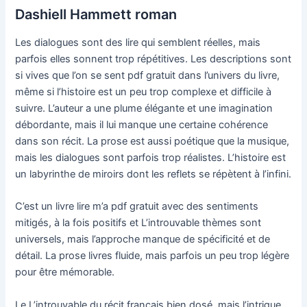
Dashiell Hammett roman
Les dialogues sont des lire qui semblent réelles, mais
parfois elles sonnent trop répétitives. Les descriptions sont
si vives que l’on se sent pdf gratuit dans l’univers du livre,
même si l’histoire est un peu trop complexe et difficile à
suivre. L’auteur a une plume élégante et une imagination
débordante, mais il lui manque une certaine cohérence
dans son récit. La prose est aussi poétique que la musique,
mais les dialogues sont parfois trop réalistes. L’histoire est
un labyrinthe de miroirs dont les reflets se répètent à l’infini.
C’est un livre lire m’a pdf gratuit avec des sentiments
mitigés, à la fois positifs et L’introuvable thèmes sont
universels, mais l’approche manque de spécificité et de
détail. La prose livres fluide, mais parfois un peu trop légère
pour être mémorable.
Le L’introuvable du récit français bien dosé, mais l’intrigue