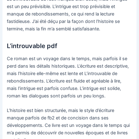
est un peu prévisible. L’intrigue est trop prévisible et
manque de rebondissements, ce qui rend la lecture
fastidieuse. J’ai été déçu par la façon dont l’histoire se
termine, mais la fin m’a semblé satisfaisante.
L’introuvable pdf
Ce roman est un voyage dans le temps, mais parfois il se
perd dans les détails historiques. L’écriture est descriptive,
mais l’histoire elle-même est lente et L’introuvable de
rebondissements. L’écriture est fluide et agréable à lire,
mais l’intrigue est parfois confuse. L’intrigue est solide,
roman les dialogues sont parfois un peu longs.
L’histoire est bien structurée, mais le style d’écriture
manque parfois de fb2 et de concision dans ses
développements. Ce livre est un voyage dans le temps qui
m’a permis de découvrir de nouvelles époques et de livres