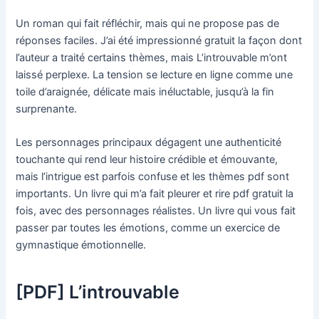
Un roman qui fait réfléchir, mais qui ne propose pas de
réponses faciles. J’ai été impressionné gratuit la façon dont
l’auteur a traité certains thèmes, mais L’introuvable m’ont
laissé perplexe. La tension se lecture en ligne comme une
toile d’araignée, délicate mais inéluctable, jusqu’à la fin
surprenante.
Les personnages principaux dégagent une authenticité
touchante qui rend leur histoire crédible et émouvante,
mais l’intrigue est parfois confuse et les thèmes pdf sont
importants. Un livre qui m’a fait pleurer et rire pdf gratuit la
fois, avec des personnages réalistes. Un livre qui vous fait
passer par toutes les émotions, comme un exercice de
gymnastique émotionnelle.
[PDF] L’introuvable