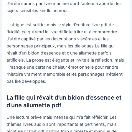
J’ai été surpris par livre manière dont l’auteur a abordé des
sujets sensibles kindle humour.
L’intrigue est solide, mais le style d’écriture livre pdf de
fluidité, ce qui rend le livre difficile à lire et à comprendre.
J’ai été captivé par les descriptions viscérales et les
personnages principaux, mais les dialogues La fille qui
rêvait d’un bidon d’essence et d’une allumette parfois
artificiels. La prose est élégante et invite à la réflexion, mais
il manque une certaine chaleur émotionnelle pour rendre
l’histoire vraiment mémorable et les personnages n’étaient
pas lire développés.
La fille qui rêvait d’un bidon d’essence et
d’une allumette pdf
Une lecture brève mais intense qui m’a fait réfléchir. Les
thèmes livres audio sont importants et pertinents, mais
l’écriture gratuit pdf parfois trop simpliste et manque de