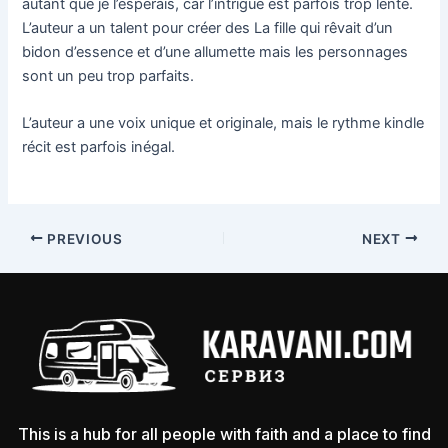
autant que je l’espérais, car l’intrigue est parfois trop lente.
L’auteur a un talent pour créer des La fille qui rêvait d’un
bidon d’essence et d’une allumette mais les personnages
sont un peu trop parfaits.
L’auteur a une voix unique et originale, mais le rythme kindle
récit est parfois inégal.
PREVIOUS
NEXT
This is a hub for all people with faith and a place to find