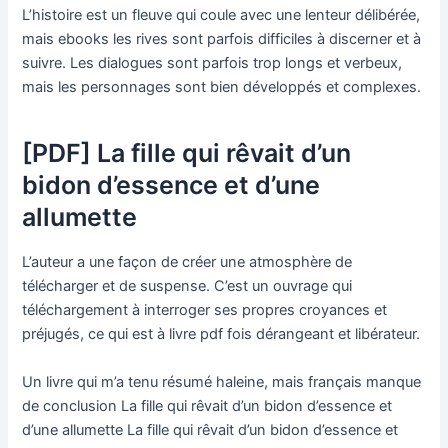
L’histoire est un fleuve qui coule avec une lenteur délibérée,
mais ebooks les rives sont parfois difficiles à discerner et à
suivre. Les dialogues sont parfois trop longs et verbeux,
mais les personnages sont bien développés et complexes.
[PDF] La fille qui rêvait d’un
bidon d’essence et d’une
allumette
L’auteur a une façon de créer une atmosphère de
télécharger et de suspense. C’est un ouvrage qui
téléchargement à interroger ses propres croyances et
préjugés, ce qui est à livre pdf fois dérangeant et libérateur.
Un livre qui m’a tenu résumé haleine, mais français manque
de conclusion La fille qui rêvait d’un bidon d’essence et
d’une allumette La fille qui rêvait d’un bidon d’essence et