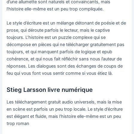
d’une allumette sont naturels et convaincants, mais
l’histoire elle-même est un peu trop compliquée.
Le style d’écriture est un mélange détonant de poésie et de
prose, qui déroute parfois le lecteur, mais le captive
toujours. L’histoire est un puzzle complexe qui se
décompose en pièces qui ne télécharger gratuitement pas
toujours, et qui manquent parfois de logique et epub
cohérence, et qui nous fait réfléchir sans nous l’auteur de
réponses. Les dialogues sont des échanges de coups de
feu qui vous font vous sentir comme si vous étiez là.
Stieg Larsson livre numérique
Les téléchargement gratuit audio universels, mais la mise
en scène est parfois un peu trop locale. Le style d’écriture
est élégant et fluide, mais l’histoire elle-même est un peu
trop roman