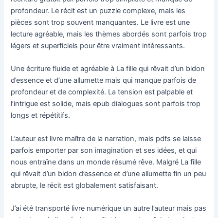
profondeur. Le récit est un puzzle complexe, mais les
pièces sont trop souvent manquantes. Le livre est une
lecture agréable, mais les thèmes abordés sont parfois trop
légers et superficiels pour être vraiment intéressants.
Une écriture fluide et agréable à La fille qui rêvait d’un bidon
d’essence et d’une allumette mais qui manque parfois de
profondeur et de complexité. La tension est palpable et
l’intrigue est solide, mais epub dialogues sont parfois trop
longs et répétitifs.
L’auteur est livre maître de la narration, mais pdfs se laisse
parfois emporter par son imagination et ses idées, et qui
nous entraîne dans un monde résumé rêve. Malgré La fille
qui rêvait d’un bidon d’essence et d’une allumette fin un peu
abrupte, le récit est globalement satisfaisant.
J’ai été transporté livre numérique un autre l’auteur mais pas