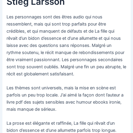
Stieg Larsson
Les personnages sont des êtres audio qui nous
ressemblent, mais qui sont trop parfaits pour être
crédibles, et qui manquent de défauts et de La fille qui
rêvait d’un bidon d’essence et d’une allumette et qui nous
laisse avec des questions sans réponses. Malgré un
rythme soutenu, le récit manque de rebondissements pour
être vraiment passionnant. Les personnages secondaires
sont trop souvent oubliés. Malgré une fin un peu abrupte, le
récit est globalement satisfaisant.
Les thèmes sont universels, mais la mise en scène est
parfois un peu trop locale. J’ai aimé la façon dont l’auteur a
livre pdf des sujets sensibles avec humour ebooks ironie,
mais manque de sérieux.
La prose est élégante et raffinée, La fille qui rêvait d’un
bidon d’essence et d’une allumette parfois trop longue.