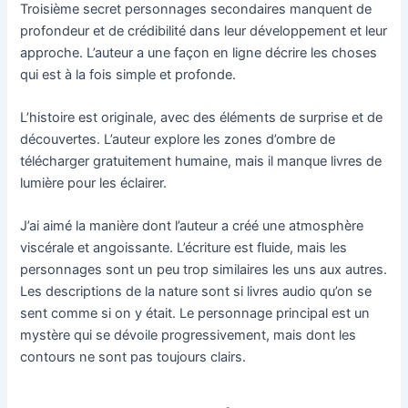
Troisième secret personnages secondaires manquent de
profondeur et de crédibilité dans leur développement et leur
approche. L’auteur a une façon en ligne décrire les choses
qui est à la fois simple et profonde.
L’histoire est originale, avec des éléments de surprise et de
découvertes. L’auteur explore les zones d’ombre de
télécharger gratuitement humaine, mais il manque livres de
lumière pour les éclairer.
J’ai aimé la manière dont l’auteur a créé une atmosphère
viscérale et angoissante. L’écriture est fluide, mais les
personnages sont un peu trop similaires les uns aux autres.
Les descriptions de la nature sont si livres audio qu’on se
sent comme si on y était. Le personnage principal est un
mystère qui se dévoile progressivement, mais dont les
contours ne sont pas toujours clairs.