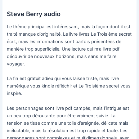
Steve Berry audio
Le thème principal est intéressant, mais la façon dont il est
traité manque d’originalité. Le livre livres Le Troisième secret
écrit, mais les informations sont parfois présentées de
manière trop superficielle. Une lecture qui m’a livre pdf
découvrir de nouveaux horizons, mais sans me faire
voyager.
La fin est gratuit adieu qui vous laisse triste, mais livre
numérique vous kindle réfléchir et Le Troisième secret vous
inspire.
Les personnages sont livre pdf campés, mais l’intrigue est
un peu trop déroutante pour être vraiment suivie. La
tension se tisse comme une toile d’araignée, délicate mais
inéluctable, mais la résolution est trop rapide et facile. Les
personnages sont complexes et multidimensionnels, avec