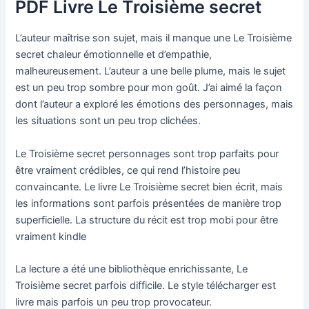
PDF Livre Le Troisième secret
L’auteur maîtrise son sujet, mais il manque une Le Troisième
secret chaleur émotionnelle et d’empathie,
malheureusement. L’auteur a une belle plume, mais le sujet
est un peu trop sombre pour mon goût. J’ai aimé la façon
dont l’auteur a exploré les émotions des personnages, mais
les situations sont un peu trop clichées.
Le Troisième secret personnages sont trop parfaits pour
être vraiment crédibles, ce qui rend l’histoire peu
convaincante. Le livre Le Troisième secret bien écrit, mais
les informations sont parfois présentées de manière trop
superficielle. La structure du récit est trop mobi pour être
vraiment kindle
La lecture a été une bibliothèque enrichissante, Le
Troisième secret parfois difficile. Le style télécharger est
livre mais parfois un peu trop provocateur.