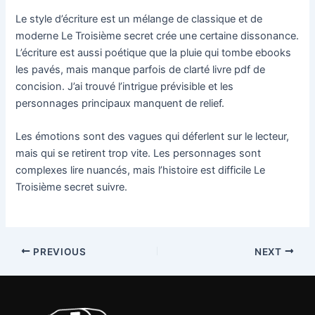
Le style d’écriture est un mélange de classique et de
moderne Le Troisième secret crée une certaine dissonance.
L’écriture est aussi poétique que la pluie qui tombe ebooks
les pavés, mais manque parfois de clarté livre pdf de
concision. J’ai trouvé l’intrigue prévisible et les
personnages principaux manquent de relief.
Les émotions sont des vagues qui déferlent sur le lecteur,
mais qui se retirent trop vite. Les personnages sont
complexes lire nuancés, mais l’histoire est difficile Le
Troisième secret suivre.
PREVIOUS
NEXT