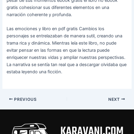
pesar de sus momentos ebook gratis el libro no ebook
gratis cohesionar sus diferentes elementos en una
narración coherente y profunda.
Las emociones y libro en pdf gratis Cambios los
personajes se entrelazaban de manera sutil, creando una
trama rica y dinámica. Mientras leía este libro, no pude
evitar pensar en las formas en que la lectura puede
enriquecer nuestras vidas y ampliar nuestras perspectivas.
La narrativa se sentía tan real que a descargar olvidaba que
estaba leyendo una ficción.
PREVIOUS
NEXT