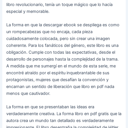
libro revolucionario, tenía un toque mágico que lo hacía
especial y memorable.
La forma en que la descargar ebook se despliega es como
un rompecabezas que no encaja, cada pieza
cuidadosamente colocada, pero sin crear una imagen
coherente. Para los fanáticos del género, este libro es una
obligación. Cumple con todas las expectativas, desde el
desarrollo de personajes hasta la complejidad de la trama.
A medida que me sumergí en el mundo de esta serie, me
encontré atraído por el espíritu inquebrantable de sus
protagonistas, mujeres que desafían la convención y
encarnan un sentido de liberación que libro en pdf nada
menos que cautivador.
La forma en que se presentaban las ideas era
verdaderamente creativa. La forma libro en pdf gratis que la
autora crea un mundo tan detallado es verdaderamente
impresionante. El libro desentraña la complejidad de Hitler