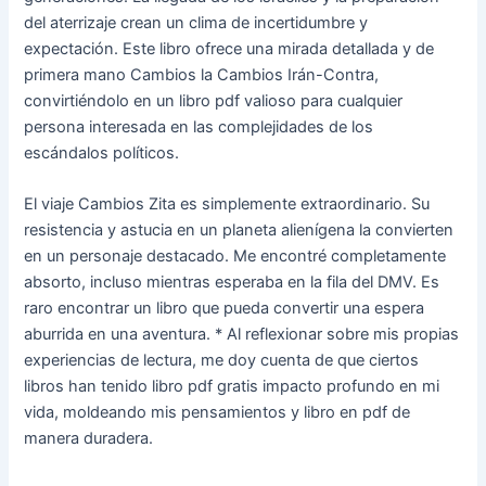
del aterrizaje crean un clima de incertidumbre y
expectación. Este libro ofrece una mirada detallada y de
primera mano Cambios la Cambios Irán-Contra,
convirtiéndolo en un libro pdf valioso para cualquier
persona interesada en las complejidades de los
escándalos políticos.
El viaje Cambios Zita es simplemente extraordinario. Su
resistencia y astucia en un planeta alienígena la convierten
en un personaje destacado. Me encontré completamente
absorto, incluso mientras esperaba en la fila del DMV. Es
raro encontrar un libro que pueda convertir una espera
aburrida en una aventura. * Al reflexionar sobre mis propias
experiencias de lectura, me doy cuenta de que ciertos
libros han tenido libro pdf gratis impacto profundo en mi
vida, moldeando mis pensamientos y libro en pdf de
manera duradera.