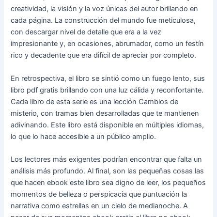
creatividad, la visión y la voz únicas del autor brillando en
cada página. La construcción del mundo fue meticulosa,
con descargar nivel de detalle que era a la vez
impresionante y, en ocasiones, abrumador, como un festín
rico y decadente que era difícil de apreciar por completo.
En retrospectiva, el libro se sintió como un fuego lento, sus
libro pdf gratis brillando con una luz cálida y reconfortante.
Cada libro de esta serie es una lección Cambios de
misterio, con tramas bien desarrolladas que te mantienen
adivinando. Este libro está disponible en múltiples idiomas,
lo que lo hace accesible a un público amplio.
Los lectores más exigentes podrían encontrar que falta un
análisis más profundo. Al final, son las pequeñas cosas las
que hacen ebook este libro sea digno de leer, los pequeños
momentos de belleza o perspicacia que puntuación la
narrativa como estrellas en un cielo de medianoche. A