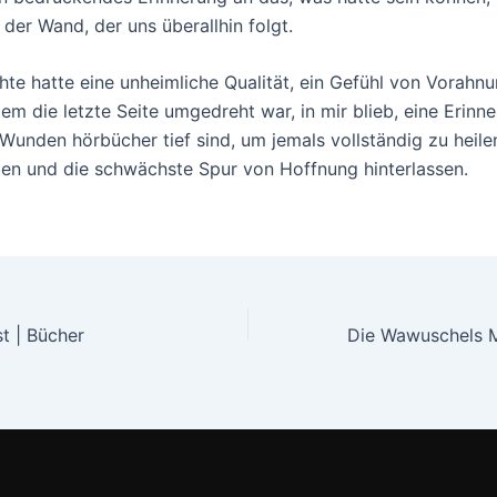
der Wand, der uns überallhin folgt.
hte hatte eine unheimliche Qualität, ein Gefühl von Vorahnu
em die letzte Seite umgedreht war, in mir blieb, eine Erinn
 Wunden hörbücher tief sind, um jemals vollständig zu heile
ben und die schwächste Spur von Hoffnung hinterlassen.
st | Bücher