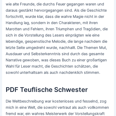
wie alte Freunde, die durchs Feuer gegangen waren und
daraus gestärkt hervorgegangen sind. Als die Geschichte
fortschritt, wurde klar, dass die wahre Magie nicht in der
Handlung lag, sondern in den Charakteren, mit ihren
Marotten und Fehlern, ihren Triumphen und Tragödien, die
sich in die Vorstellung des Lesers einprägten wie eine
lebendige, gespenstische Melodie, die lange nachdem die
letzte Seite umgedreht wurde, nachhallt. Die Themen Mut,
Ausdauer und Selbsterkenntnis sind durch das gesamte
Narrative gewoben, was dieses Buch zu einer großartigen
Wahl für Leser macht, die Geschichten schätzen, die
sowohl unterhaltsam als auch nachdenklich stimmen.
PDF Teuflische Schwester
Die Weltbeschreibung war kostenloses und fesselnd, zog
mich in eine Welt, die sowohl vertraut als auch vollkommen
fremd war, ein wahres Meisterwerk der Vorstellungskraft