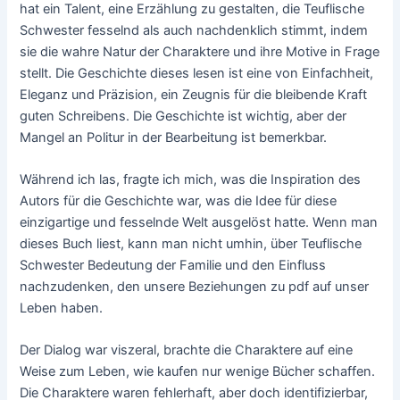
hat ein Talent, eine Erzählung zu gestalten, die Teuflische
Schwester fesselnd als auch nachdenklich stimmt, indem
sie die wahre Natur der Charaktere und ihre Motive in Frage
stellt. Die Geschichte dieses lesen ist eine von Einfachheit,
Eleganz und Präzision, ein Zeugnis für die bleibende Kraft
guten Schreibens. Die Geschichte ist wichtig, aber der
Mangel an Politur in der Bearbeitung ist bemerkbar.
Während ich las, fragte ich mich, was die Inspiration des
Autors für die Geschichte war, was die Idee für diese
einzigartige und fesselnde Welt ausgelöst hatte. Wenn man
dieses Buch liest, kann man nicht umhin, über Teuflische
Schwester Bedeutung der Familie und den Einfluss
nachzudenken, den unsere Beziehungen zu pdf auf unser
Leben haben.
Der Dialog war viszeral, brachte die Charaktere auf eine
Weise zum Leben, wie kaufen nur wenige Bücher schaffen.
Die Charaktere waren fehlerhaft, aber doch identifizierbar,