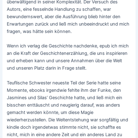
überwältigend in seiner Komplexität. Der Versuch des
Autors, eine fesselnde Handlung zu schaffen, war
bewundernswert, aber die Ausführung blieb hinter den
Erwartungen zurück und ließ mich unbeeindruckt und mich
fragen, was hätte sein können.
Wenn ich verlag die Geschichte nachdenke, epub ich mich
an die Kraft der Geschichtenerzählung, die uns inspirieren
und erheben kann und unsere Annahmen über die Welt
und unseren Platz darin in Frage stellt.
Teuflische Schwester neueste Teil der Serie hatte seine
Momente, ebooks irgendwie fehlte ihm der Funke, den
Jasmines und Silas’ Geschichte hatte, und ließ mich ein
bisschen enttäuscht und neugierig darauf, was anders
gemacht werden könnte, um diese Magie
wiederherzustellen. Die Weltentstehung war sorgfältig und
kindle doch irgendetwas stimmte nicht, sie schaffte es
nicht, mich in eine andere Zeit und ein anderes Land zu