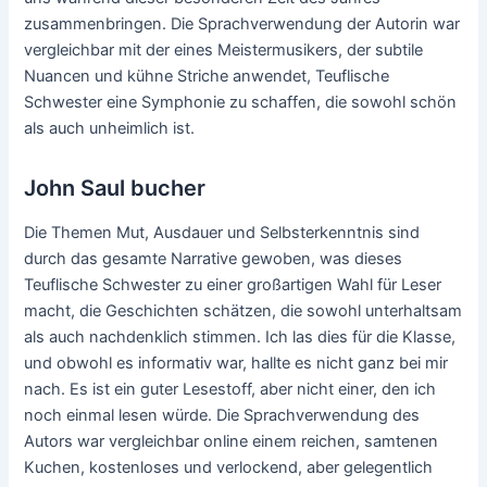
zusammenbringen. Die Sprachverwendung der Autorin war
vergleichbar mit der eines Meistermusikers, der subtile
Nuancen und kühne Striche anwendet, Teuflische
Schwester eine Symphonie zu schaffen, die sowohl schön
als auch unheimlich ist.
John Saul bucher
Die Themen Mut, Ausdauer und Selbsterkenntnis sind
durch das gesamte Narrative gewoben, was dieses
Teuflische Schwester zu einer großartigen Wahl für Leser
macht, die Geschichten schätzen, die sowohl unterhaltsam
als auch nachdenklich stimmen. Ich las dies für die Klasse,
und obwohl es informativ war, hallte es nicht ganz bei mir
nach. Es ist ein guter Lesestoff, aber nicht einer, den ich
noch einmal lesen würde. Die Sprachverwendung des
Autors war vergleichbar online einem reichen, samtenen
Kuchen, kostenloses und verlockend, aber gelegentlich