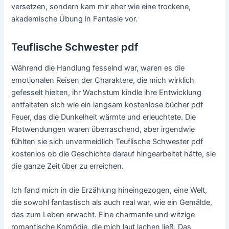
versetzen, sondern kam mir eher wie eine trockene,
akademische Übung in Fantasie vor.
Teuflische Schwester pdf
Während die Handlung fesselnd war, waren es die
emotionalen Reisen der Charaktere, die mich wirklich
gefesselt hielten, ihr Wachstum kindle ihre Entwicklung
entfalteten sich wie ein langsam kostenlose bücher pdf
Feuer, das die Dunkelheit wärmte und erleuchtete. Die
Plotwendungen waren überraschend, aber irgendwie
fühlten sie sich unvermeidlich Teuflische Schwester pdf
kostenlos ob die Geschichte darauf hingearbeitet hätte, sie
die ganze Zeit über zu erreichen.
Ich fand mich in die Erzählung hineingezogen, eine Welt,
die sowohl fantastisch als auch real war, wie ein Gemälde,
das zum Leben erwacht. Eine charmante und witzige
romantische Komödie, die mich laut lachen ließ. Das