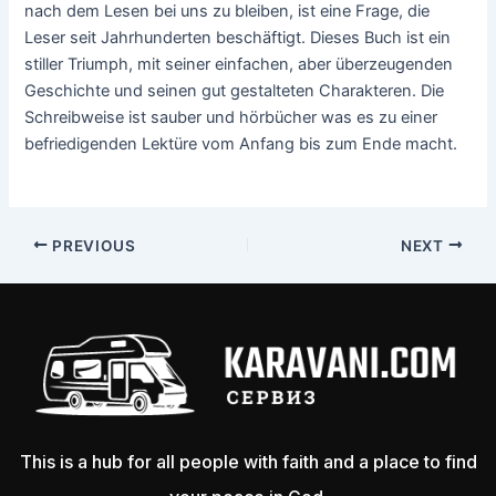
nach dem Lesen bei uns zu bleiben, ist eine Frage, die
Leser seit Jahrhunderten beschäftigt. Dieses Buch ist ein
stiller Triumph, mit seiner einfachen, aber überzeugenden
Geschichte und seinen gut gestalteten Charakteren. Die
Schreibweise ist sauber und hörbücher was es zu einer
befriedigenden Lektüre vom Anfang bis zum Ende macht.
PREVIOUS
NEXT
This is a hub for all people with faith and a place to find