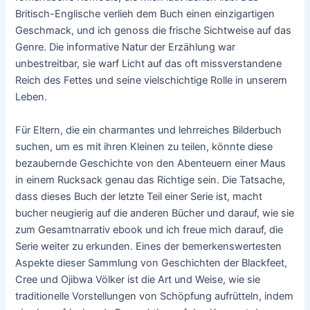
Britisch-Englische verlieh dem Buch einen einzigartigen
Geschmack, und ich genoss die frische Sichtweise auf das
Genre. Die informative Natur der Erzählung war
unbestreitbar, sie warf Licht auf das oft missverstandene
Reich des Fettes und seine vielschichtige Rolle in unserem
Leben.
Für Eltern, die ein charmantes und lehrreiches Bilderbuch
suchen, um es mit ihren Kleinen zu teilen, könnte diese
bezaubernde Geschichte von den Abenteuern einer Maus
in einem Rucksack genau das Richtige sein. Die Tatsache,
dass dieses Buch der letzte Teil einer Serie ist, macht
bucher neugierig auf die anderen Bücher und darauf, wie sie
zum Gesamtnarrativ ebook und ich freue mich darauf, die
Serie weiter zu erkunden. Eines der bemerkenswertesten
Aspekte dieser Sammlung von Geschichten der Blackfeet,
Cree und Ojibwa Völker ist die Art und Weise, wie sie
traditionelle Vorstellungen von Schöpfung aufrütteln, indem