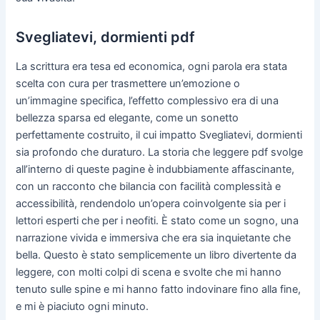
Svegliatevi, dormienti pdf
La scrittura era tesa ed economica, ogni parola era stata
scelta con cura per trasmettere un’emozione o
un’immagine specifica, l’effetto complessivo era di una
bellezza sparsa ed elegante, come un sonetto
perfettamente costruito, il cui impatto Svegliatevi, dormienti
sia profondo che duraturo. La storia che leggere pdf svolge
all’interno di queste pagine è indubbiamente affascinante,
con un racconto che bilancia con facilità complessità e
accessibilità, rendendolo un’opera coinvolgente sia per i
lettori esperti che per i neofiti. È stato come un sogno, una
narrazione vivida e immersiva che era sia inquietante che
bella. Questo è stato semplicemente un libro divertente da
leggere, con molti colpi di scena e svolte che mi hanno
tenuto sulle spine e mi hanno fatto indovinare fino alla fine,
e mi è piaciuto ogni minuto.