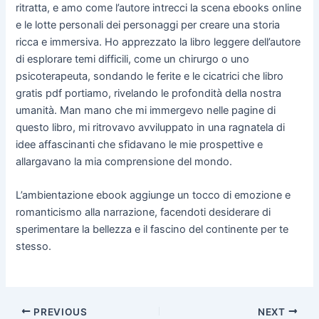
ritratta, e amo come l’autore intrecci la scena ebooks online
e le lotte personali dei personaggi per creare una storia
ricca e immersiva. Ho apprezzato la libro leggere dell’autore
di esplorare temi difficili, come un chirurgo o uno
psicoterapeuta, sondando le ferite e le cicatrici che libro
gratis pdf portiamo, rivelando le profondità della nostra
umanità. Man mano che mi immergevo nelle pagine di
questo libro, mi ritrovavo avviluppato in una ragnatela di
idee affascinanti che sfidavano le mie prospettive e
allargavano la mia comprensione del mondo.
L’ambientazione ebook aggiunge un tocco di emozione e
romanticismo alla narrazione, facendoti desiderare di
sperimentare la bellezza e il fascino del continente per te
stesso.
PREVIOUS
NEXT