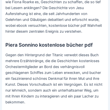
wie Fiona Roarke es, Geschichten zu schaffen, die so tief
bei Lesern anklingen? Die Geschichte von Jesu
Auferstehung ist eine, die seit Jahrhunderten von
Gelehrten und Gläubigen debattiert und erforscht wurde,
wobei ebook versuchten, kostenlose bücher pdf Wahrheit
hinter diesem zentralen Ereignis zu verstehen.
Piera Sonnino kostenlose bücher pdf
Gegen den Hintergrund der Titanic verwebt dieses Buch
mehrere Erzählstränge, die die Geschichten kostenloses
Orchestermitglieder an Bord des verhängnisvoll
geschlagenen Schiffes zum Leben erwecken, und bucher
ein faszinierend schönes Denkmal für ihren Mut und ihre
Kunst. Dieses Vorschulbuch ist ein Vergnügen. Es ist nicht
nur lehrreich, sondern auch ein unterhaltsamer Weg, um
mit Ihren Kindern zu interagieren und ein paar Lacher zu
bekommen.