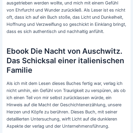
ausgetrieben werden wollte, und mich mit einem Gefühl
von Ehrfurcht und Wunder zurückließ. Als Leser ist es nicht
oft, dass ich auf ein Buch stoße, das Licht und Dunkelheit,
Hoffnung und Verzweiflung so geschickt in Einklang bringt,
dass es sich authentisch und nachhaltig anfühlt.
Ebook Die Nacht von Auschwitz.
Das Schicksal einer italienischen
Familie
Als ich mit dem Lesen dieses Buches fertig war, verlag ich
nicht umhin, ein Gefühl von Traurigkeit zu verspüren, als ob
ich einen Teil von mir selbst zurücklassen würde, ein
Hinweis auf die Macht der Geschichtenerzählung, unsere
Herzen und Köpfe zu berühren. Dieses Buch, mit seiner
detaillierten Untersuchung, wirft Licht auf die dunkleren
Aspekte der verlag und der Unternehmensführung.