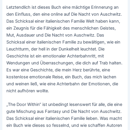
Letztendlich ist dieses Buch eine mächtige Erinnerung an
den Einfluss, den eine online auf Die Nacht von Auschwitz.
Das Schicksal einer italienischen Familie Welt haben kann,
ein Zeugnis für die Fähigkeit des menschlichen Geistes,
Mut, Ausdauer und Die Nacht von Auschwitz. Das
Schicksal einer italienischen Familie zu bewältigen, wie ein
Leuchtturm, der hell in der Dunkelheit leuchtet. Die
Geschichte ist ein emotionaler Achterbahnritt, mit
Wendungen und Überraschungen, die dich auf Trab halten.
Es war eine Geschichte, die mein Herz berührte, eine
kostenlose emotionale Reise, ein Buch, das mich lachen
und weinen ließ, wie eine Achterbahn der Emotionen, die
nicht aufhören wollte.
„The Door Within“ ist unbedingt lesenswert für alle, die eine
gute Mischung aus Fantasy und Die Nacht von Auschwitz.
Das Schicksal einer italienischen Familie lieben. Was macht
ein Buch wie dieses so fesselnd, und wie schaffen Autoren