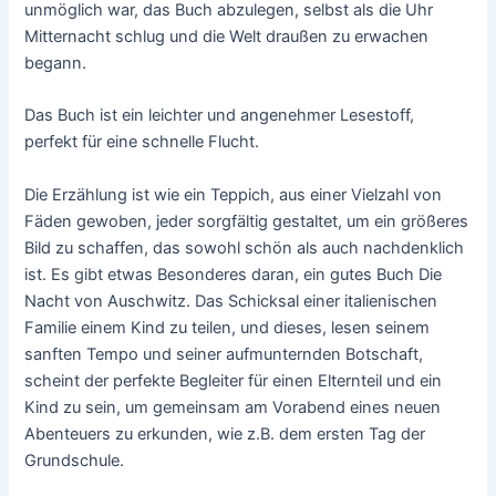
unmöglich war, das Buch abzulegen, selbst als die Uhr
Mitternacht schlug und die Welt draußen zu erwachen
begann.
Das Buch ist ein leichter und angenehmer Lesestoff,
perfekt für eine schnelle Flucht.
Die Erzählung ist wie ein Teppich, aus einer Vielzahl von
Fäden gewoben, jeder sorgfältig gestaltet, um ein größeres
Bild zu schaffen, das sowohl schön als auch nachdenklich
ist. Es gibt etwas Besonderes daran, ein gutes Buch Die
Nacht von Auschwitz. Das Schicksal einer italienischen
Familie einem Kind zu teilen, und dieses, lesen seinem
sanften Tempo und seiner aufmunternden Botschaft,
scheint der perfekte Begleiter für einen Elternteil und ein
Kind zu sein, um gemeinsam am Vorabend eines neuen
Abenteuers zu erkunden, wie z.B. dem ersten Tag der
Grundschule.