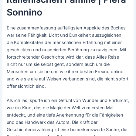
Sonnino
Eine zusammenfassung auffälligsten Aspekte des Buches
war seine Fähigkeit, Licht und Dunkelheit auszugleichen,
die Komplexitäten der menschlichen Erfahrung mit einer
geschickten und nuancierten Berührung zu navigieren. Mit
fortschreitender Geschichte wird klar, dass Allies Reise
nicht nur um sie selbst geht, sondern auch um die
Menschen um sie herum, wie ihren besten Freund online
und wie sie alle auf Weisen verbunden sind, die nicht sofort
offensichtlich sind.
Als ich las, spürte ich ein Gefühl von Wunder und Ehrfurcht,
wie ein Kind, das die Magie der Welt zum ersten Mal
entdeckt, und eine tiefe Anerkennung für die Fähigkeiten
und das Handwerk des Autors. Die Kraft der
Geschichtenerzählung ist eine bemerkenswerte Sache, die