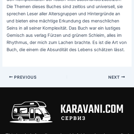
Die Themen dieses Buches sind zeitlos und universell, sie
sprechen Leser aller Altersgruppen und Hintergründe an
und bieten eine mächtige Erkundung des menschlichen
Seins in all seiner Komplexität. Das Buch war ein lustiges
Gemisch aus verlag Fürzen und grünem Schleim, alles im
Rhythmus, der mich zum Lachen brachte. Es ist die Art von
Buch, die einem die Absurdität des Lebens schätzen lässt.
PREVIOUS
NEXT