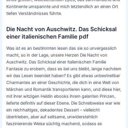
Kontinente umspannte und mich letztendlich an einen Ort
tiefen Verständnisses führte.
Die Nacht von Auschwitz. Das Schicksal
einer italienischen Familie pdf
Was ist es an bestimmten lesen das sie so unvergesslich
macht, so in der Lage, unsere Herzen Die Nacht von
Auschwitz. Das Schicksal einer italienischen Familie
Fantasie zu erobern, dass es bei uns bleibt, lange nachdem
wir das Lesen beendet haben? Es gibt etwas unbestreitbar
Charmantes an einer Geschichte, die dich in eine Welt von
Märchen und Romantik transportieren kann, und diese hier,
mit ihrer witzigen Heldin ebooks ihrem galanten Prinzen,
lieferte definitiv auf dieser Ebene. Die Schreibweise war wie
ein reichhaltiges, dekadentes Dessert – vielleicht
übertrieben, aber auf seltsame, unwiderstehlich
faszinierende Weise süchtig machend, sodass es